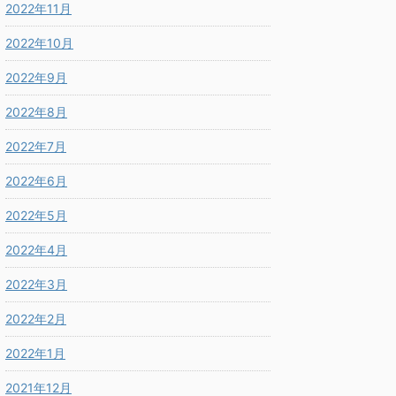
2022年11月
2022年10月
2022年9月
2022年8月
2022年7月
2022年6月
2022年5月
2022年4月
2022年3月
2022年2月
2022年1月
2021年12月