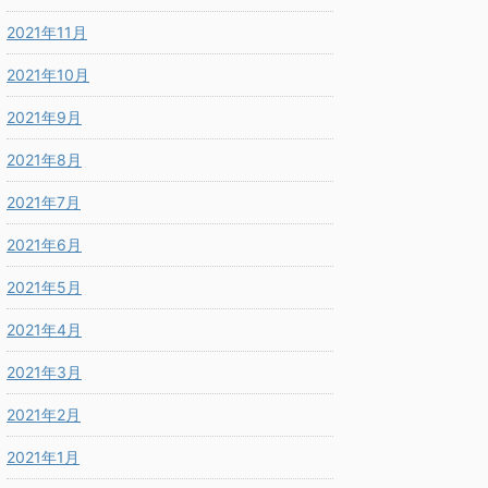
2021年11月
2021年10月
2021年9月
2021年8月
2021年7月
2021年6月
2021年5月
2021年4月
2021年3月
2021年2月
2021年1月