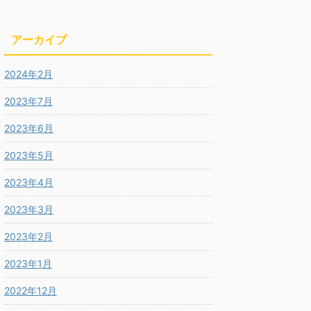
アーカイブ
2024年2月
2023年7月
2023年6月
2023年5月
2023年4月
2023年3月
2023年2月
2023年1月
2022年12月