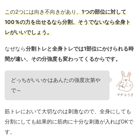
この2つには向き不向きがあり、
1つの部位に対して
100％の力を出せるなら分割、そうでないなら全身ト
レがいいでしょう。
なぜなら
分割トレと全身トレでは1部位にかけられる時
間が違い、その分強度も変わってくるからです。
どっちがいいかはあんたの強度次第や
で～
マチョうさ
筋トレにおいて大切なのは刺激なので、全身にしても
分割にしても結果的に筋肉に十分な刺激が入ればOKで
す。