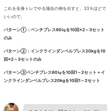
これを全身トレでやる場合の例を出すと、33％ほどで
いいので、
パターン①：ベンチプレス60㎏を10回×2～3セット
のみ
パターン②：インクラインダンベルプレス20kgを10
回×2～3セットのみ
パターン③ベンチプレス60㎏を10回1～2セット＋イ
ンクラインダンベルプレス20kgを10回1～2セット