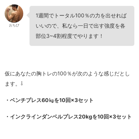
1週間でトータル100％の力を出せれば
いいので、私なら一日で出す強度を各
おちび
部位3~4割程度でやります！
仮にあなたの胸トレの100％が次のような感じだとし
ます。⇩
・ベンチプレス60㎏を10回×3セット
・インクラインダンベルプレス20kgを10回×3セット