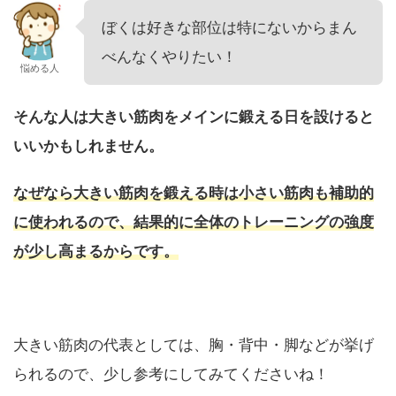
ぼくは好きな部位は特にないからまん
べんなくやりたい！
悩める人
そんな人は大きい筋肉をメインに鍛える日を設けると
いいかもしれません。
なぜなら大きい筋肉を鍛える時は小さい筋肉も補助的
に使われるので、結果的に全体のトレーニングの強度
が少し高まるからです。
大きい筋肉の代表としては、胸・背中・脚などが挙げ
られるので、少し参考にしてみてくださいね！