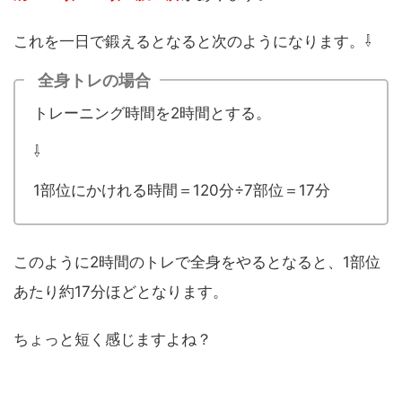
これを一日で鍛えるとなると次のようになります。⇩
全身トレの場合
トレーニング時間を2時間とする。
⇩
1部位にかけれる時間＝120分÷7部位＝17分
このように2時間のトレで全身をやるとなると、1部位
あたり約17分ほどとなります。
ちょっと短く感じますよね？