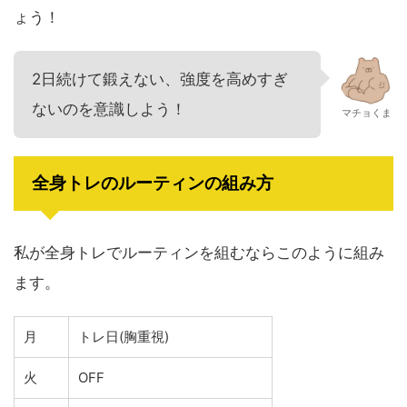
ょう！
2日続けて鍛えない、強度を高めすぎ
ないのを意識しよう！
マチョくま
全身トレのルーティンの組み方
私が全身トレでルーティンを組むならこのように組み
ます。
月
トレ日(胸重視)
火
OFF