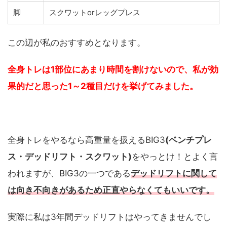
脚
スクワットorレッグプレス
この辺が私のおすすめとなります。
全身トレは1部位にあまり時間を割けないので、私が効
果的だと思った1～2種目だけを挙げてみました。
全身トレをやるなら高重量を扱えるBIG3
(ベンチプレ
ス・デッドリフト・スクワット)
をやっとけ！とよく言
われますが、BIG3の一つである
デッドリフトに関して
は向き不向きがあるため正直やらなくてもいいです。
実際に私は3年間デッドリフトはやってきませんでし