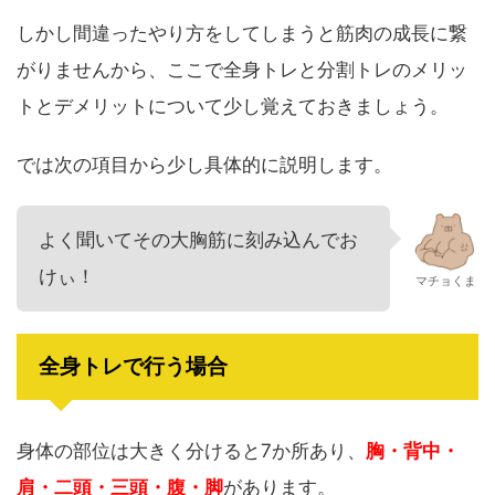
しかし間違ったやり方をしてしまうと筋肉の成長に繋
がりませんから、ここで全身トレと分割トレのメリッ
トとデメリットについて少し覚えておきましょう。
では次の項目から少し具体的に説明します。
よく聞いてその大胸筋に刻み込んでお
けぃ！
マチョくま
全身トレで行う場合
身体の部位は大きく分けると7か所あり、
胸・背中・
肩・二頭・三頭・腹・脚
があります。