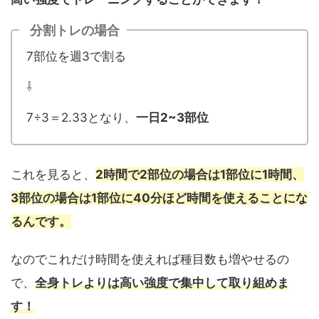
分割トレの場合
7部位を週3で割る
⇩
7÷3＝2.33となり、
一日2~3部位
これを見ると、
2時間で2部位の場合は1部位に1時間、
3部位の場合は1部位に40分ほど時間を使えることにな
るんです。
なのでこれだけ時間を使えれば種目数も増やせるの
で、
全身トレよりは高い強度で集中して取り組めま
す！