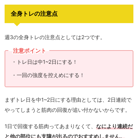
全身トレの注意点
週3の全身トレの注意点としては2つです。
注意ポイント
・トレ日は中1~2日にする！
・一回の強度を控えめにする！
まずトレ日を中1~2日にする理由としては、2日連続で
やってしまうと筋肉の回復が追い付かないからです。
1日で回復する筋肉ってあまりなくて、
なにより連続だ
と他の部位にも支障が出るのでおすすめしません。