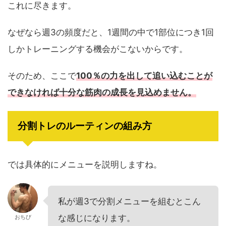
これに尽きます。
なぜなら週3の頻度だと、1週間の中で1部位につき1回
しかトレーニングする機会がこないからです。
そのため、ここで
100％の力を出して追い込むことが
できなければ十分な筋肉の成長を見込めません。
分割トレのルーティンの組み方
では具体的にメニューを説明しますね。
私が週3で分割メニューを組むとこん
な感じになります。
おちび