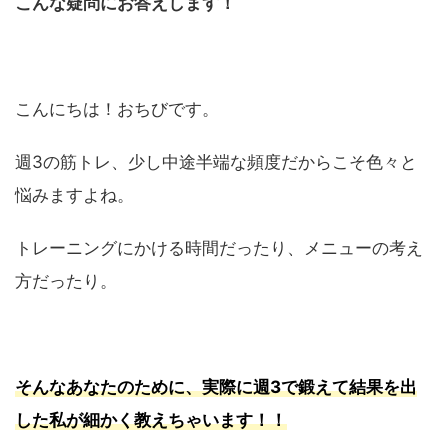
こんな疑問にお答えします！
こんにちは！おちびです。
週3の筋トレ、少し中途半端な頻度だからこそ色々と
悩みますよね。
トレーニングにかける時間だったり、メニューの考え
方だったり。
そんなあなたのために、実際に週3で鍛えて結果を出
した私が細かく教えちゃいます！！