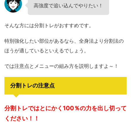
高強度で追い込んでやりたい！
そんな方には分割トレがおすすめです。
特別強化したい部位があるなら、全身法より分割法の
ほうが適しているといえるでしょう。
では注意点とメニューの組み方を説明しますよ～！
分割トレの注意点
分割トレではとにかく100％の力を出し切って
ください！！