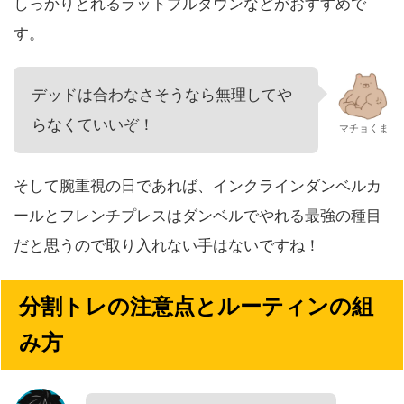
しっかりとれるラットプルダウンなどがおすすめで
す。
デッドは合わなさそうなら無理してや
らなくていいぞ！
マチョくま
そして腕重視の日であれば、インクラインダンベルカ
ールとフレンチプレスはダンベルでやれる最強の種目
だと思うので取り入れない手はないですね！
分割トレの注意点とルーティンの組
み方