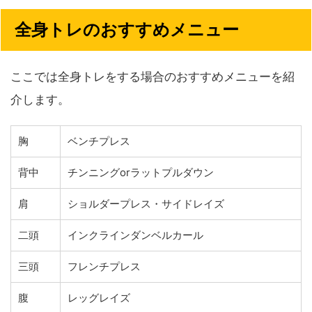
全身トレのおすすめメニュー
ここでは全身トレをする場合のおすすめメニューを紹
介します。
胸
ベンチプレス
背中
チンニングorラットプルダウン
肩
ショルダープレス・サイドレイズ
二頭
インクラインダンベルカール
三頭
フレンチプレス
腹
レッグレイズ