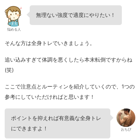
無理ない強度で適度にやりたい！
悩める人
そんな方は全身トレでいきましょう。
追い込みすぎて体調を悪くしたら本末転倒ですからね
(笑)
ここで注意点とルーティンを紹介していくので、1つの
参考にしていただければと思います！
ポイントを抑えれば有意義な全身トレ
にできますよ！
おちび