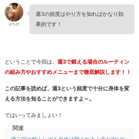
週3の頻度はやり方を知ればかなり効
果的です！
おちび
ということで今回は、
週3で鍛える場合のルーティン
の組み方やおすすめメニューまで徹底解説します！！
この記事を読めば、週3という頻度で十分に身体を変
える方法を知ることができますよ～。
ではいってみましょい！
関連