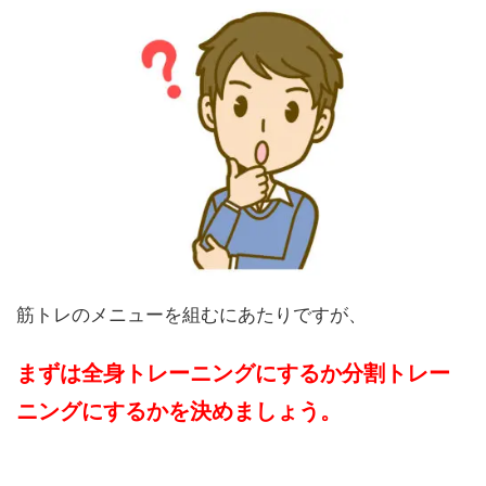
筋トレのメニューを組むにあたりですが、
まずは
全身トレーニングにするか分割トレー
ニングにするかを決めましょう。