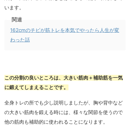
います。
関連
162cmのチビが筋トレを本気でやったら人生が変
わった話
この分割の良いところは、大きい筋肉＋補助筋を一気
に鍛えてしまえることです。
全身トレの所でも少し説明しましたが、胸や背中など
の大きい筋肉を鍛える時には、様々な関節を使うので
他の筋肉も補助的に使われることになります。