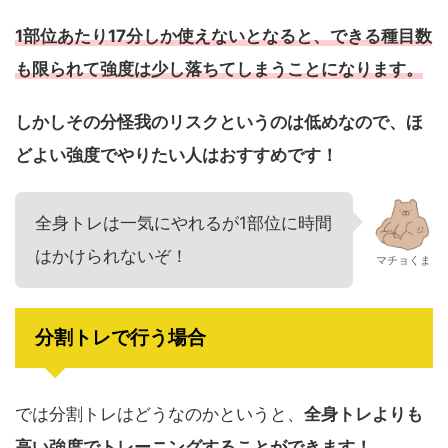
1部位あたり17分しか使えないとなると、できる種目数
も限られて強度は少し落ちてしまうことになります。
しかしその分怪我のリスクというのは低めなので、ほ
どよい強度でやりたい人はおすすめです！
全身トレは一気にやれるが1部位に時間
はかけられないぞ！
マチョくま
分割トレで行う場合
では分割トレはどうなのかというと、
全身トレよりも
高い強度でトレーニングすることができます！