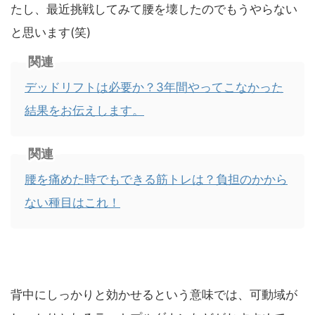
たし、最近挑戦してみて腰を壊したのでもうやらない
と思います(笑)
関連
デッドリフトは必要か？3年間やってこなかった
結果をお伝えします。
関連
腰を痛めた時でもできる筋トレは？負担のかから
ない種目はこれ！
背中にしっかりと効かせるという意味では、可動域が