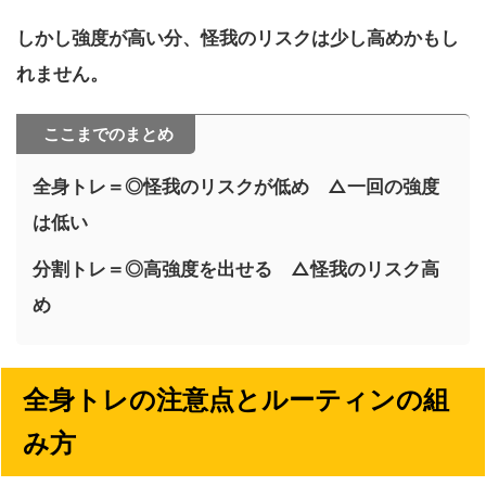
しかし強度が高い分、怪我のリスクは少し高めかもし
れません。
ここまでのまとめ
全身トレ＝◎怪我のリスクが低め △一回の強度
は低い
分割トレ＝◎高強度を出せる △怪我のリスク高
め
全身トレの注意点とルーティンの組
み方