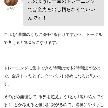
このように一回のトレーニング
では全力を出し切らなくていい
おちび
んです！
これを1週間のうちに3回やるわけですから、トータル
で考えると100％になります。
トレーニングに集中できる時間は大体2時間ほどなの
で、全身トレだとインターバルも短めになると思いま
す。
そのため無理して｢限界を超えよう｣とか｢追い込んでや
る！｣とか考えると怪我に繋がるので、適度にやりまし