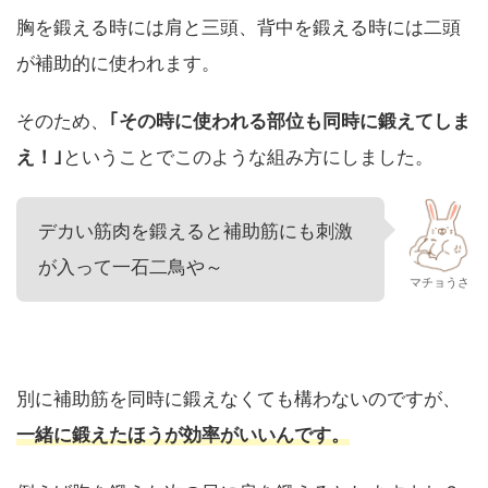
胸を鍛える時には肩と三頭、背中を鍛える時には二頭
が補助的に使われます。
そのため、
｢その時に使われる部位も同時に鍛えてしま
え！｣
ということでこのような組み方にしました。
デカい筋肉を鍛えると補助筋にも刺激
が入って一石二鳥や～
マチョうさ
別に補助筋を同時に鍛えなくても構わないのですが、
一緒に鍛えたほうが効率がいいんです。